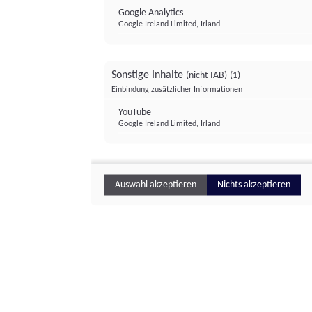
Google Analytics
Google Ireland Limited, Irland
Sonstige Inhalte
(nicht IAB)
(1)
Einbindung zusätzlicher Informationen
YouTube
Google Ireland Limited, Irland
Auswahl akzeptieren
Nichts akzeptieren