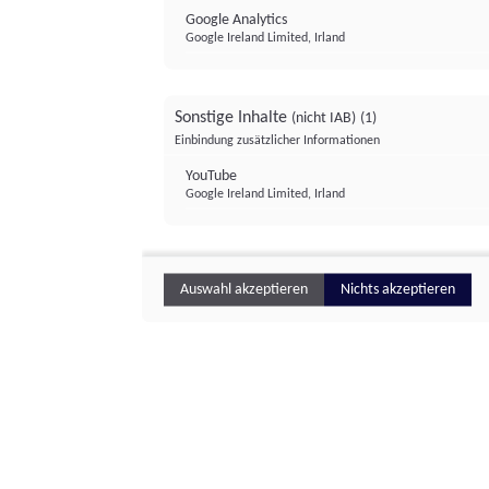
Google Analytics
Google Ireland Limited, Irland
Sonstige Inhalte
(nicht IAB)
(1)
Einbindung zusätzlicher Informationen
YouTube
Google Ireland Limited, Irland
Auswahl akzeptieren
Nichts akzeptieren