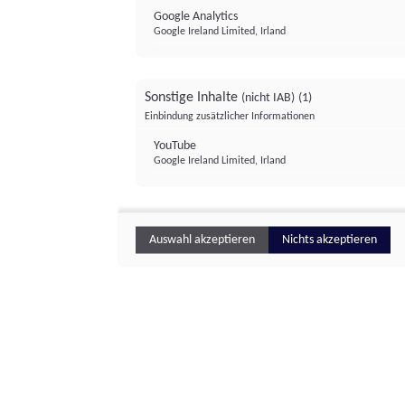
Google Analytics
Google Ireland Limited, Irland
Sonstige Inhalte
(nicht IAB)
(1)
Einbindung zusätzlicher Informationen
YouTube
Google Ireland Limited, Irland
Auswahl akzeptieren
Nichts akzeptieren