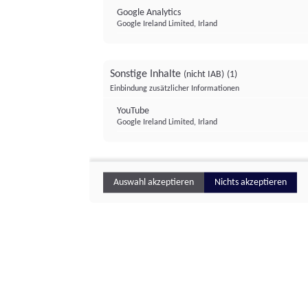
Google Analytics
Google Ireland Limited, Irland
Sonstige Inhalte
(nicht IAB)
(1)
Einbindung zusätzlicher Informationen
YouTube
Google Ireland Limited, Irland
Auswahl akzeptieren
Nichts akzeptieren