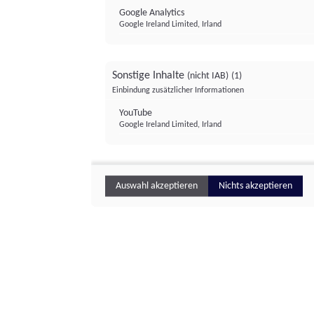
Google Analytics
Google Ireland Limited, Irland
Sonstige Inhalte
(nicht IAB)
(1)
Einbindung zusätzlicher Informationen
YouTube
Google Ireland Limited, Irland
Auswahl akzeptieren
Nichts akzeptieren