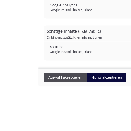
Google Analytics
Google Ireland Limited, Irland
Sonstige Inhalte
(nicht IAB)
(1)
Einbindung zusätzlicher Informationen
YouTube
Google Ireland Limited, Irland
Auswahl akzeptieren
Nichts akzeptieren