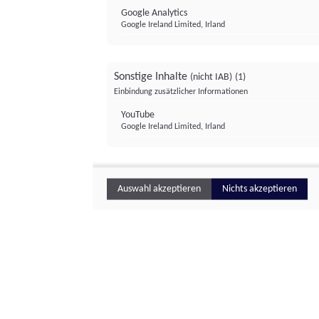
Google Analytics
Google Ireland Limited, Irland
Sonstige Inhalte
(nicht IAB)
(1)
Einbindung zusätzlicher Informationen
YouTube
Google Ireland Limited, Irland
Auswahl akzeptieren
Nichts akzeptieren