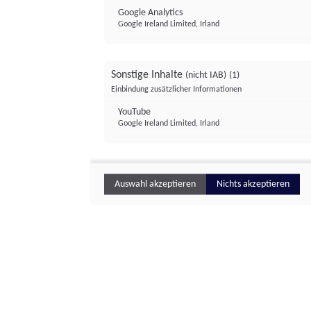
Google Analytics
Google Ireland Limited, Irland
Sonstige Inhalte
(nicht IAB)
(1)
Einbindung zusätzlicher Informationen
YouTube
Google Ireland Limited, Irland
Auswahl akzeptieren
Nichts akzeptieren