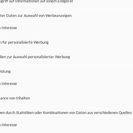
ugriff auf Informationen auf einem Endgerät
ter Daten zur Auswahl von Werbeanzeigen
 Interesse
en für personalisierte Werbung
len zur Auswahl personalisierter Werbung
istung
 Interesse
ance von Inhalten
pen durch Statistiken oder Kombinationen von Daten aus verschiedenen Quellen
 Interesse