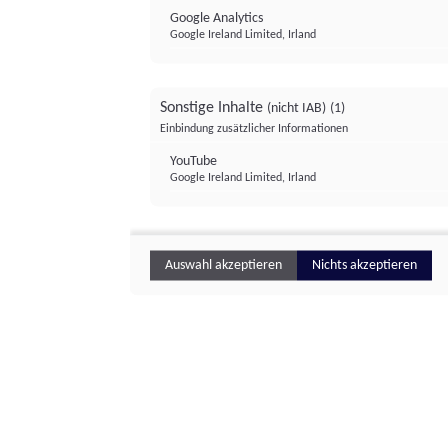
Google Analytics
Google Ireland Limited, Irland
Sonstige Inhalte
(nicht IAB)
(1)
Einbindung zusätzlicher Informationen
YouTube
Google Ireland Limited, Irland
Auswahl akzeptieren
Nichts akzeptieren