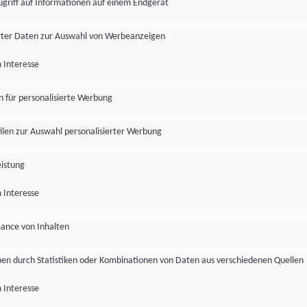
ugriff auf Informationen auf einem Endgerät
ter Daten zur Auswahl von Werbeanzeigen
 Interesse
en für personalisierte Werbung
len zur Auswahl personalisierter Werbung
istung
 Interesse
ance von Inhalten
pen durch Statistiken oder Kombinationen von Daten aus verschiedenen Quellen
 Interesse