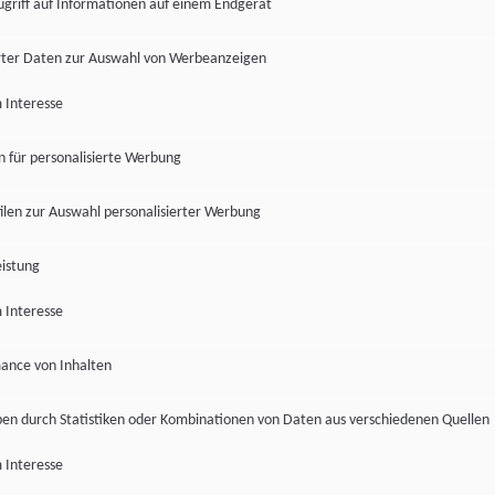
ugriff auf Informationen auf einem Endgerät
ter Daten zur Auswahl von Werbeanzeigen
 Interesse
en für personalisierte Werbung
len zur Auswahl personalisierter Werbung
istung
 Interesse
ance von Inhalten
pen durch Statistiken oder Kombinationen von Daten aus verschiedenen Quellen
 Interesse