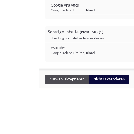
Google Analytics
Google Ireland Limited, Irland
Sonstige Inhalte
(nicht IAB)
(1)
Einbindung zusätzlicher Informationen
YouTube
Google Ireland Limited, Irland
Auswahl akzeptieren
Nichts akzeptieren