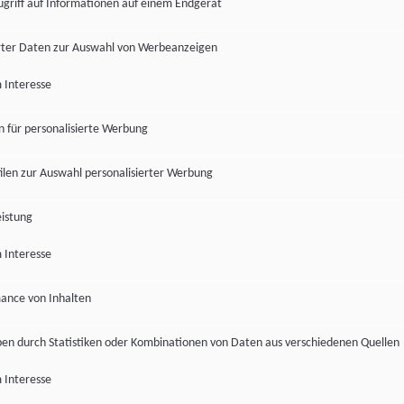
ugriff auf Informationen auf einem Endgerät
ter Daten zur Auswahl von Werbeanzeigen
 Interesse
en für personalisierte Werbung
len zur Auswahl personalisierter Werbung
istung
 Interesse
ance von Inhalten
pen durch Statistiken oder Kombinationen von Daten aus verschiedenen Quellen
 Interesse