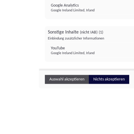
Google Analytics
Google Ireland Limited, Irland
Sonstige Inhalte
(nicht IAB)
(1)
Einbindung zusätzlicher Informationen
YouTube
Google Ireland Limited, Irland
Auswahl akzeptieren
Nichts akzeptieren