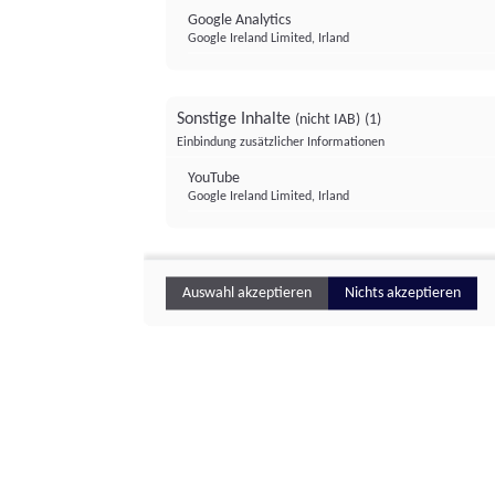
Google Analytics
Google Ireland Limited, Irland
Sonstige Inhalte
(nicht IAB)
(1)
Einbindung zusätzlicher Informationen
YouTube
Google Ireland Limited, Irland
Auswahl akzeptieren
Nichts akzeptieren