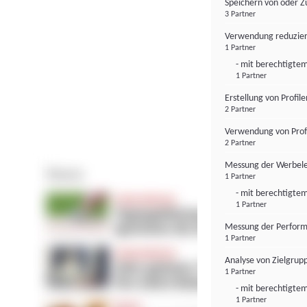
Speichern von oder Z
3 Partner
Verwendung reduzier
1 Partner
- mit berechtigtem
1 Partner
Erstellung von Profil
2 Partner
Verwendung von Profi
2 Partner
Messung der Werbele
1 Partner
- mit berechtigtem
1 Partner
Messung der Perform
1 Partner
Analyse von Zielgrup
1 Partner
- mit berechtigtem
1 Partner