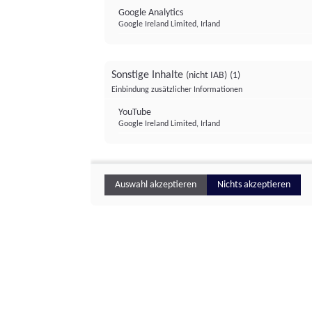
Google Analytics
Google Ireland Limited, Irland
Sonstige Inhalte
(nicht IAB)
(1)
Einbindung zusätzlicher Informationen
YouTube
Google Ireland Limited, Irland
Auswahl akzeptieren
Nichts akzeptieren