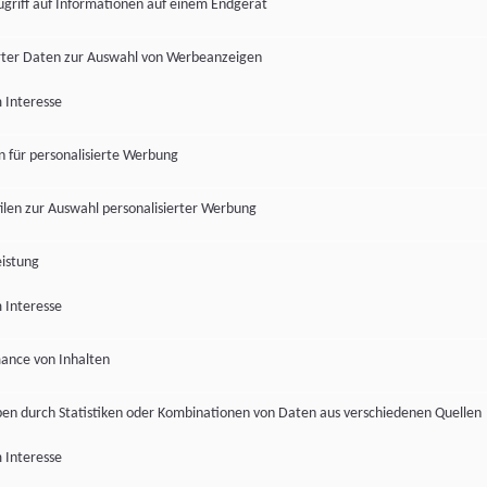
ugriff auf Informationen auf einem Endgerät
ter Daten zur Auswahl von Werbeanzeigen
 Interesse
en für personalisierte Werbung
len zur Auswahl personalisierter Werbung
istung
 Interesse
ance von Inhalten
pen durch Statistiken oder Kombinationen von Daten aus verschiedenen Quellen
 Interesse