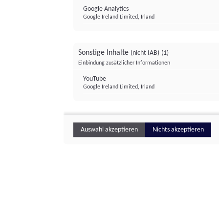
Google Analytics
Google Ireland Limited, Irland
Sonstige Inhalte
(nicht IAB)
(1)
Einbindung zusätzlicher Informationen
YouTube
Google Ireland Limited, Irland
Auswahl akzeptieren
Nichts akzeptieren