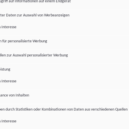
ugriff auf Informationen auf einem Endgerät
ter Daten zur Auswahl von Werbeanzeigen
 Interesse
en für personalisierte Werbung
len zur Auswahl personalisierter Werbung
istung
 Interesse
ance von Inhalten
pen durch Statistiken oder Kombinationen von Daten aus verschiedenen Quellen
 Interesse