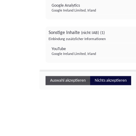
Google Analytics
Google Ireland Limited, Irland
Sonstige Inhalte
(nicht IAB)
(1)
Einbindung zusätzlicher Informationen
YouTube
Google Ireland Limited, Irland
Auswahl akzeptieren
Nichts akzeptieren