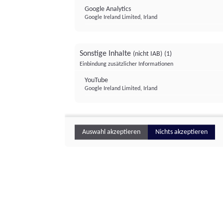
Google Analytics
Google Ireland Limited, Irland
Sonstige Inhalte
(nicht IAB)
(1)
Einbindung zusätzlicher Informationen
YouTube
Google Ireland Limited, Irland
Auswahl akzeptieren
Nichts akzeptieren