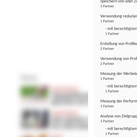
Speichern von oder Z
3 Partner
Verwendung reduzier
1 Partner
- mit berechtigtem
1 Partner
Erstellung von Profil
2 Partner
Verwendung von Profi
2 Partner
Messung der Werbele
1 Partner
- mit berechtigtem
1 Partner
Messung der Perform
1 Partner
Analyse von Zielgrup
1 Partner
- mit berechtigtem
1 Partner