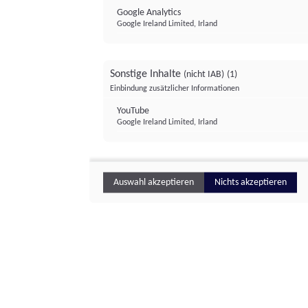
Google Analytics
Google Ireland Limited, Irland
Sonstige Inhalte
(nicht IAB)
(1)
Einbindung zusätzlicher Informationen
YouTube
Google Ireland Limited, Irland
Auswahl akzeptieren
Nichts akzeptieren