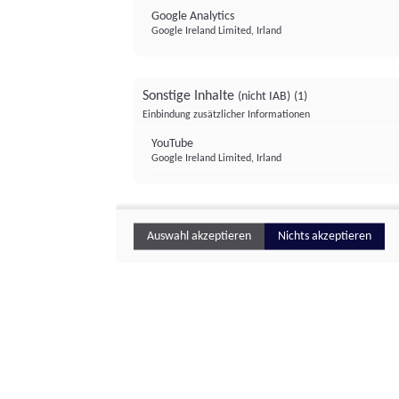
Google Analytics
Google Ireland Limited, Irland
Sonstige Inhalte
(nicht IAB)
(1)
Einbindung zusätzlicher Informationen
YouTube
Google Ireland Limited, Irland
Auswahl akzeptieren
Nichts akzeptieren