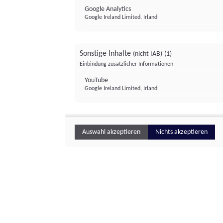
Google Analytics
Google Ireland Limited, Irland
Sonstige Inhalte
(nicht IAB)
(1)
Einbindung zusätzlicher Informationen
YouTube
Google Ireland Limited, Irland
Auswahl akzeptieren
Nichts akzeptieren