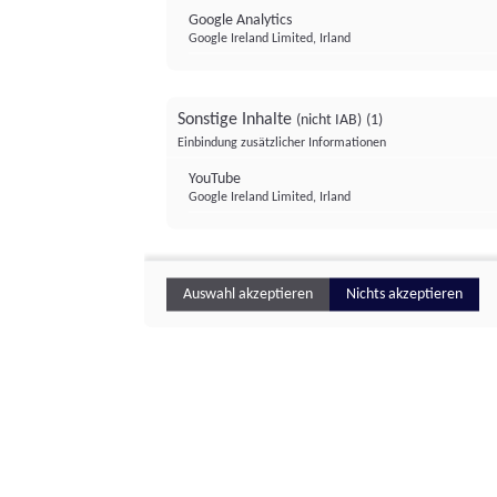
Google Analytics
Google Ireland Limited, Irland
Sonstige Inhalte
(nicht IAB)
(1)
Einbindung zusätzlicher Informationen
YouTube
Google Ireland Limited, Irland
Auswahl akzeptieren
Nichts akzeptieren