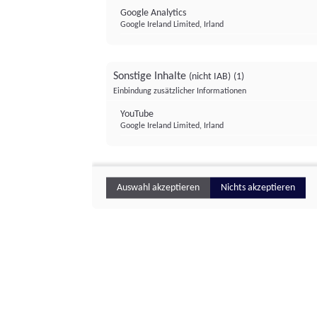
Google Analytics
Google Ireland Limited, Irland
Sonstige Inhalte
(nicht IAB)
(1)
Einbindung zusätzlicher Informationen
YouTube
Google Ireland Limited, Irland
Auswahl akzeptieren
Nichts akzeptieren