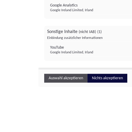
Google Analytics
Google Ireland Limited, Irland
Sonstige Inhalte
(nicht IAB)
(1)
Einbindung zusätzlicher Informationen
YouTube
Google Ireland Limited, Irland
Auswahl akzeptieren
Nichts akzeptieren