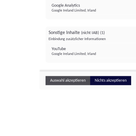
Google Analytics
Google Ireland Limited, Irland
Sonstige Inhalte
(nicht IAB)
(1)
Einbindung zusätzlicher Informationen
YouTube
Google Ireland Limited, Irland
Auswahl akzeptieren
Nichts akzeptieren