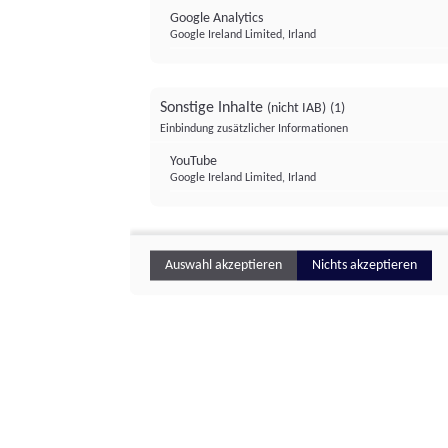
Google Analytics
Google Ireland Limited, Irland
Sonstige Inhalte
(nicht IAB)
(1)
Einbindung zusätzlicher Informationen
YouTube
Google Ireland Limited, Irland
Auswahl akzeptieren
Nichts akzeptieren