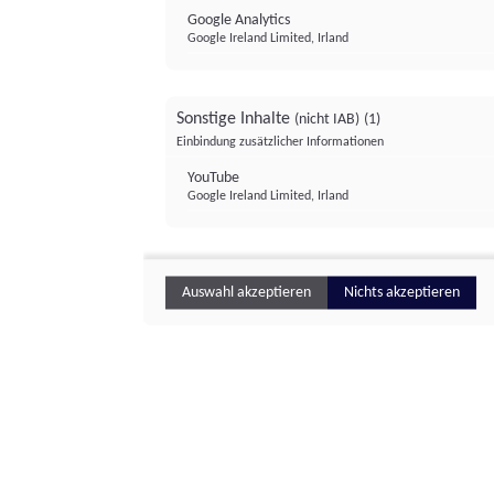
Google Analytics
Google Ireland Limited, Irland
Sonstige Inhalte
(nicht IAB)
(1)
Einbindung zusätzlicher Informationen
YouTube
Google Ireland Limited, Irland
Auswahl akzeptieren
Nichts akzeptieren