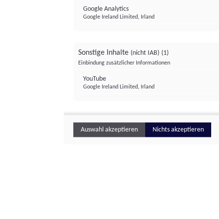
Google Analytics
Google Ireland Limited, Irland
Sonstige Inhalte
(nicht IAB)
(1)
Einbindung zusätzlicher Informationen
YouTube
Google Ireland Limited, Irland
Auswahl akzeptieren
Nichts akzeptieren