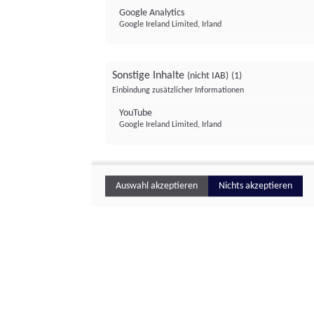
Google Analytics
Google Ireland Limited, Irland
Sonstige Inhalte
(nicht IAB)
(1)
Einbindung zusätzlicher Informationen
YouTube
Google Ireland Limited, Irland
Auswahl akzeptieren
Nichts akzeptieren