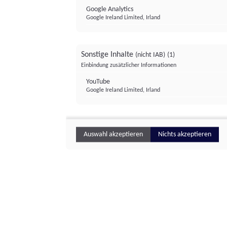
Google Analytics
Google Ireland Limited, Irland
Sonstige Inhalte
(nicht IAB)
(1)
Einbindung zusätzlicher Informationen
YouTube
Google Ireland Limited, Irland
Auswahl akzeptieren
Nichts akzeptieren