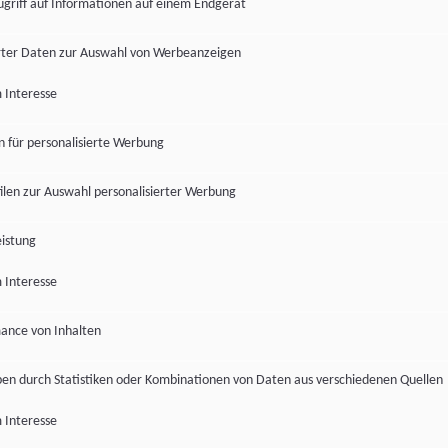
ugriff auf Informationen auf einem Endgerät
ter Daten zur Auswahl von Werbeanzeigen
 Interesse
en für personalisierte Werbung
len zur Auswahl personalisierter Werbung
istung
 Interesse
ance von Inhalten
pen durch Statistiken oder Kombinationen von Daten aus verschiedenen Quellen
 Interesse