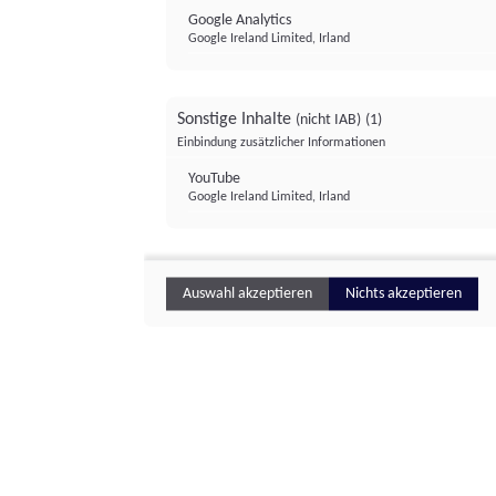
Google Analytics
Google Ireland Limited, Irland
Sonstige Inhalte
(nicht IAB)
(1)
Einbindung zusätzlicher Informationen
YouTube
Google Ireland Limited, Irland
Auswahl akzeptieren
Nichts akzeptieren