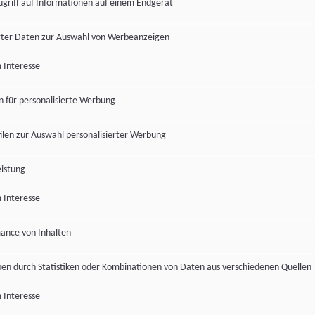
ugriff auf Informationen auf einem Endgerät
ter Daten zur Auswahl von Werbeanzeigen
 Interesse
en für personalisierte Werbung
len zur Auswahl personalisierter Werbung
istung
 Interesse
ance von Inhalten
pen durch Statistiken oder Kombinationen von Daten aus verschiedenen Quellen
 Interesse