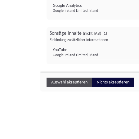
Google Analytics
Google Ireland Limited, Irland
Sonstige Inhalte
(nicht IAB)
(1)
Einbindung zusätzlicher Informationen
YouTube
Google Ireland Limited, Irland
Auswahl akzeptieren
Nichts akzeptieren