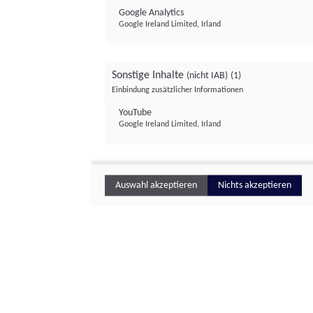
Google Analytics
Google Ireland Limited, Irland
Sonstige Inhalte
(nicht IAB)
(1)
Einbindung zusätzlicher Informationen
YouTube
Google Ireland Limited, Irland
Auswahl akzeptieren
Nichts akzeptieren