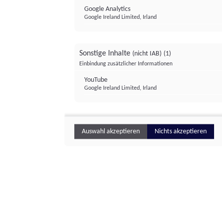
Google Analytics
Google Ireland Limited, Irland
Sonstige Inhalte
(nicht IAB)
(1)
Einbindung zusätzlicher Informationen
YouTube
Google Ireland Limited, Irland
Auswahl akzeptieren
Nichts akzeptieren