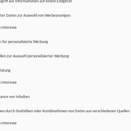
ugriff auf Informationen auf einem Endgerät
ter Daten zur Auswahl von Werbeanzeigen
 Interesse
en für personalisierte Werbung
len zur Auswahl personalisierter Werbung
istung
 Interesse
ance von Inhalten
pen durch Statistiken oder Kombinationen von Daten aus verschiedenen Quellen
 Interesse