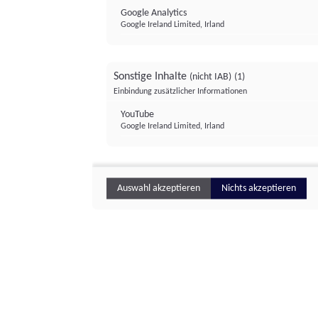
Google Analytics
Google Ireland Limited, Irland
Sonstige Inhalte
(nicht IAB)
(1)
Einbindung zusätzlicher Informationen
YouTube
Google Ireland Limited, Irland
Auswahl akzeptieren
Nichts akzeptieren