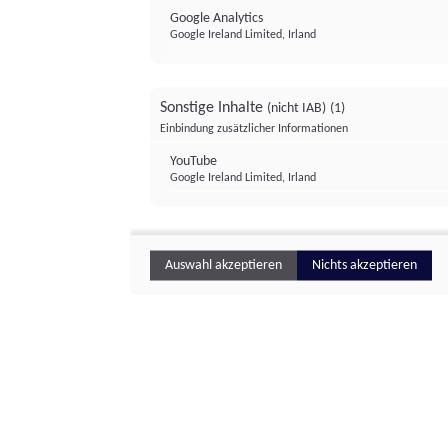
Google Analytics
Google Ireland Limited, Irland
Sonstige Inhalte
(nicht IAB)
(1)
Einbindung zusätzlicher Informationen
YouTube
Google Ireland Limited, Irland
Auswahl akzeptieren
Nichts akzeptieren