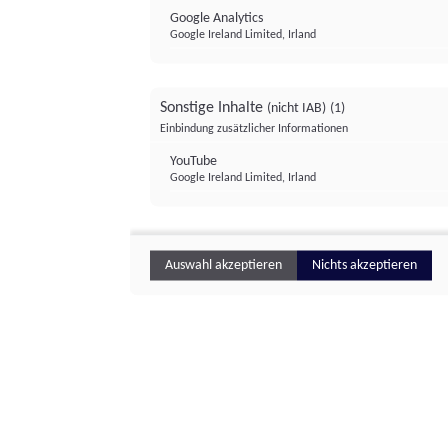
Google Analytics
Google Ireland Limited, Irland
Sonstige Inhalte
(nicht IAB)
(1)
Einbindung zusätzlicher Informationen
YouTube
Google Ireland Limited, Irland
Auswahl akzeptieren
Nichts akzeptieren