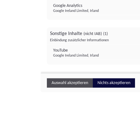
Google Analytics
Google Ireland Limited, Irland
Sonstige Inhalte
(nicht IAB)
(1)
Einbindung zusätzlicher Informationen
YouTube
Google Ireland Limited, Irland
Auswahl akzeptieren
Nichts akzeptieren