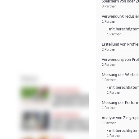
Speichern von oder Z
3 Partner
Verwendung reduzier
1 Partner
- mit berechtigtem
1 Partner
Erstellung von Profil
2 Partner
Verwendung von Profi
2 Partner
Messung der Werbele
1 Partner
- mit berechtigtem
1 Partner
Messung der Perform
1 Partner
Analyse von Zielgrup
1 Partner
- mit berechtigtem
1 Partner