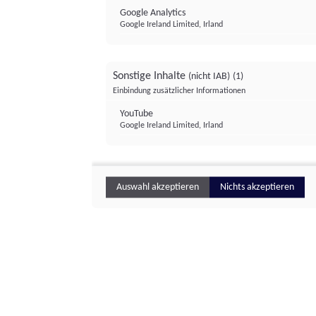
Google Analytics
Google Ireland Limited, Irland
Sonstige Inhalte
(nicht IAB)
(1)
Einbindung zusätzlicher Informationen
YouTube
Google Ireland Limited, Irland
Auswahl akzeptieren
Nichts akzeptieren