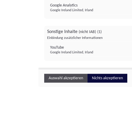
Google Analytics
Google Ireland Limited, Irland
Sonstige Inhalte
(nicht IAB)
(1)
Einbindung zusätzlicher Informationen
YouTube
Google Ireland Limited, Irland
Auswahl akzeptieren
Nichts akzeptieren